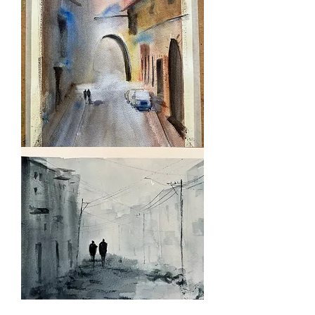
ACU_0003