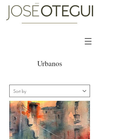
Urbanos