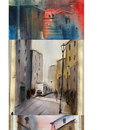
ACU_0005
ACU_0004